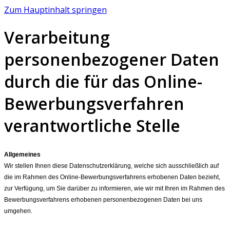
Zum Hauptinhalt springen
Verarbeitung
personenbezogener Daten
durch die für das Online-
Bewerbungsverfahren
verantwortliche Stelle
Allgemeines
Wir stellen Ihnen diese Datenschutzerklärung, welche sich ausschließlich auf
die im Rahmen des Online-Bewerbungsverfahrens erhobenen Daten bezieht,
zur Verfügung, um Sie darüber zu informieren, wie wir mit Ihren im Rahmen des
Bewerbungsverfahrens erhobenen personenbezogenen Daten bei uns
umgehen.