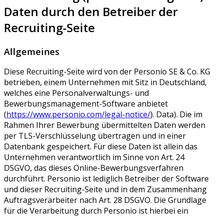
Daten durch den Betreiber der
Recruiting-Seite
Allgemeines
Diese Recruiting-Seite wird von der Personio SE & Co. KG
betrieben, einem Unternehmen mit Sitz in Deutschland,
welches eine Personalverwaltungs- und
Bewerbungsmanagement-Software anbietet
(
https://www.personio.com/legal-notice/
). Data). Die im
Rahmen Ihrer Bewerbung übermittelten Daten werden
per TLS-Verschlüsselung übertragen und in einer
Datenbank gespeichert. Für diese Daten ist allein das
Unternehmen verantwortlich im Sinne von Art. 24
DSGVO, das dieses Online-Bewerbungsverfahren
durchführt. Personio ist lediglich Betreiber der Software
und dieser Recruiting-Seite und in dem Zusammenhang
Auftragsverarbeiter nach Art. 28 DSGVO. Die Grundlage
für die Verarbeitung durch Personio ist hierbei ein