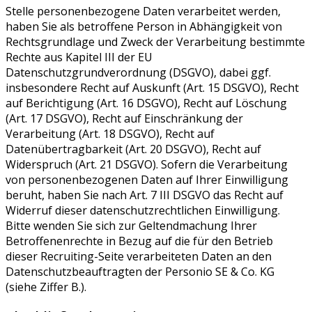
Stelle personenbezogene Daten verarbeitet werden,
haben Sie als betroffene Person in Abhängigkeit von
Rechtsgrundlage und Zweck der Verarbeitung bestimmte
Rechte aus Kapitel III der EU
Datenschutzgrundverordnung (DSGVO), dabei ggf.
insbesondere Recht auf Auskunft (Art. 15 DSGVO), Recht
auf Berichtigung (Art. 16 DSGVO), Recht auf Löschung
(Art. 17 DSGVO), Recht auf Einschränkung der
Verarbeitung (Art. 18 DSGVO), Recht auf
Datenübertragbarkeit (Art. 20 DSGVO), Recht auf
Widerspruch (Art. 21 DSGVO). Sofern die Verarbeitung
von personenbezogenen Daten auf Ihrer Einwilligung
beruht, haben Sie nach Art. 7 III DSGVO das Recht auf
Widerruf dieser datenschutzrechtlichen Einwilligung.
Bitte wenden Sie sich zur Geltendmachung Ihrer
Betroffenenrechte in Bezug auf die für den Betrieb
dieser Recruiting-Seite verarbeiteten Daten an den
Datenschutzbeauftragten der Personio SE & Co. KG
(siehe Ziffer B.).