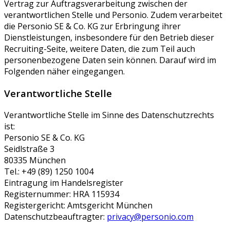
Vertrag zur Auftragsverarbeitung zwischen der
verantwortlichen Stelle und Personio. Zudem verarbeitet
die Personio SE & Co. KG zur Erbringung ihrer
Dienstleistungen, insbesondere für den Betrieb dieser
Recruiting-Seite, weitere Daten, die zum Teil auch
personenbezogene Daten sein können. Darauf wird im
Folgenden näher eingegangen.
Verantwortliche Stelle
Verantwortliche Stelle im Sinne des Datenschutzrechts
ist:
Personio SE & Co. KG
Seidlstraße 3
80335 München
Tel.: +49 (89) 1250 1004
Eintragung im Handelsregister
Registernummer: HRA 115934
Registergericht: Amtsgericht München
Datenschutzbeauftragter:
privacy@personio.com