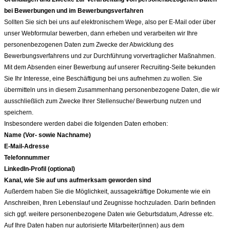
bei Bewerbungen und im Bewerbungsverfahren
Sollten Sie sich bei uns auf elektronischem Wege, also per E-Mail oder über
unser Webformular bewerben, dann erheben und verarbeiten wir Ihre
personenbezogenen Daten zum Zwecke der Abwicklung des
Bewerbungsverfahrens und zur Durchführung vorvertraglicher Maßnahmen.
Mit dem Absenden einer Bewerbung auf unserer Recruiting-Seite bekunden
Sie Ihr Interesse, eine Beschäftigung bei uns aufnehmen zu wollen. Sie
übermitteln uns in diesem Zusammenhang personenbezogene Daten, die wir
ausschließlich zum Zwecke Ihrer Stellensuche/ Bewerbung nutzen und
speichern.
Insbesondere werden dabei die folgenden Daten erhoben:
Name (Vor- sowie Nachname)
E-Mail-Adresse
Telefonnummer
LinkedIn-Profil (optional)
Kanal, wie Sie auf uns aufmerksam geworden sind
Außerdem haben Sie die Möglichkeit, aussagekräftige Dokumente wie ein
Anschreiben, Ihren Lebenslauf und Zeugnisse hochzuladen. Darin befinden
sich ggf. weitere personenbezogene Daten wie Geburtsdatum, Adresse etc.
Auf Ihre Daten haben nur autorisierte Mitarbeiter(innen) aus dem