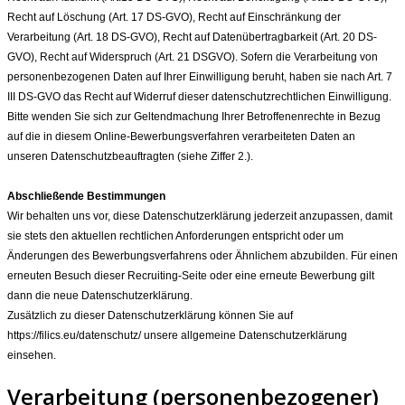
Recht auf Löschung (Art. 17 DS-GVO), Recht auf Einschränkung der
Verarbeitung (Art. 18 DS-GVO), Recht auf Datenübertragbarkeit (Art. 20 DS-
GVO), Recht auf Widerspruch (Art. 21 DSGVO). Sofern die Verarbeitung von
personenbezogenen Daten auf Ihrer Einwilligung beruht, haben sie nach Art. 7
III DS-GVO das Recht auf Widerruf dieser datenschutzrechtlichen Einwilligung.
Bitte wenden Sie sich zur Geltendmachung Ihrer Betroffenenrechte in Bezug
auf die in diesem Online-Bewerbungsverfahren verarbeiteten Daten an
unseren Datenschutzbeauftragten (siehe Ziffer 2.).
Abschließende Bestimmungen
Wir behalten uns vor, diese Datenschutzerklärung jederzeit anzupassen, damit
sie stets den aktuellen rechtlichen Anforderungen entspricht oder um
Änderungen des Bewerbungsverfahrens oder Ähnlichem abzubilden. Für einen
erneuten Besuch dieser Recruiting-Seite oder eine erneute Bewerbung gilt
dann die neue Datenschutzerklärung.
Zusätzlich zu dieser Datenschutzerklärung können Sie auf
https://filics.eu/datenschutz/ unsere allgemeine Datenschutzerklärung
einsehen.
Verarbeitung (personenbezogener)