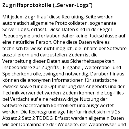
Zugriffsprotokolle („Server-Logs“)
Mit jedem Zugriff auf diese Recruiting-Seite werden
automatisch allgemeine Protokolldaten, sogenannte
Server-Logs, erfasst. Diese Daten sind in der Regel
Pseudonyme und erlauben daher keine Rückschlüsse auf
eine natürliche Person. Ohne diese Daten wäre es
technisch teilweise nicht möglich, die Inhalte der Software
auszuliefern und darzustellen. Zudem ist die
Verarbeitung dieser Daten aus Sicherheitsaspekten,
insbesondere zur Zugriffs-, Eingabe-, Weitergabe- und
Speicherkontrolle, zwingend notwendig. Darüber hinaus
können die anonymen Informationen für statistische
Zwecke sowie für die Optimierung des Angebots und der
Technik verwendet werden. Zudem können die Log-Files
bei Verdacht auf eine rechtswidrige Nutzung der
Software nachträglich kontrolliert und ausgewertet
werden. Die Rechtsgrundlage hierfür findet sich in § 25
Absatz 2 Satz 2 TDDDG. Erfasst werden allgemein Daten
wie der Domainname der Webseite, der Webbrowser und