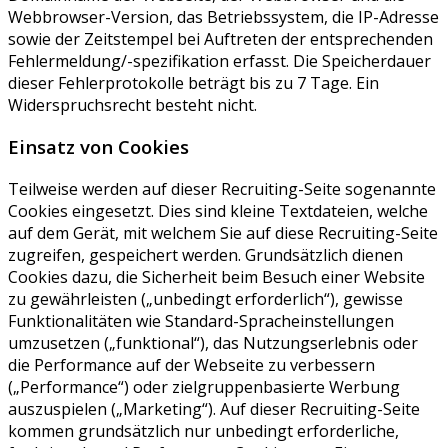
Webbrowser-Version, das Betriebssystem, die IP-Adresse
sowie der Zeitstempel bei Auftreten der entsprechenden
Fehlermeldung/-spezifikation erfasst. Die Speicherdauer
dieser Fehlerprotokolle beträgt bis zu 7 Tage. Ein
Widerspruchsrecht besteht nicht.
Einsatz von Cookies
Teilweise werden auf dieser Recruiting-Seite sogenannte
Cookies eingesetzt. Dies sind kleine Textdateien, welche
auf dem Gerät, mit welchem Sie auf diese Recruiting-Seite
zugreifen, gespeichert werden. Grundsätzlich dienen
Cookies dazu, die Sicherheit beim Besuch einer Website
zu gewährleisten („unbedingt erforderlich“), gewisse
Funktionalitäten wie Standard-Spracheinstellungen
umzusetzen („funktional“), das Nutzungserlebnis oder
die Performance auf der Webseite zu verbessern
(„Performance“) oder zielgruppenbasierte Werbung
auszuspielen („Marketing“). Auf dieser Recruiting-Seite
kommen grundsätzlich nur unbedingt erforderliche,