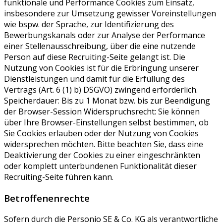
funktionale und Performance Cookies zum Einsatz,
insbesondere zur Umsetzung gewisser Voreinstellungen
wie bspw. der Sprache, zur Identifizierung des
Bewerbungskanals oder zur Analyse der Performance
einer Stellenausschreibung, über die eine nutzende
Person auf diese Recruiting-Seite gelangt ist. Die
Nutzung von Cookies ist für die Erbringung unserer
Dienstleistungen und damit für die Erfüllung des
Vertrags (Art. 6 (1) b) DSGVO) zwingend erforderlich.
Speicherdauer: Bis zu 1 Monat bzw. bis zur Beendigung
der Browser-Session Widerspruchsrecht: Sie können
über Ihre Browser-Einstellungen selbst bestimmen, ob
Sie Cookies erlauben oder der Nutzung von Cookies
widersprechen möchten. Bitte beachten Sie, dass eine
Deaktivierung der Cookies zu einer eingeschränkten
oder komplett unterbundenen Funktionalität dieser
Recruiting-Seite führen kann.
Betroffenenrechte
Sofern durch die Personio SE & Co. KG als verantwortliche